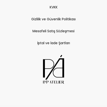
KVKK
Gizlilik ve Güvenlik Politikası
Mesafeli Satış Sözleşmesi
İptal ve İade Şartları