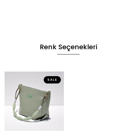
Renk Seçenekleri
SALE