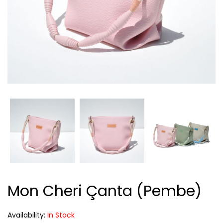
Mon Cheri Çanta (Pembe)
Availability:
In Stock