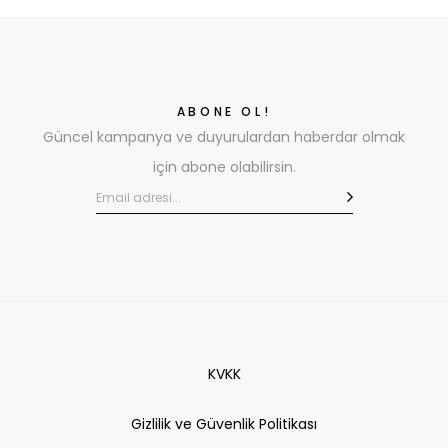
ABONE OL!
Güncel kampanya ve duyurulardan haberdar olmak
için abone olabilirsin.
KVKK
Gizlilik ve Güvenlik Politikası