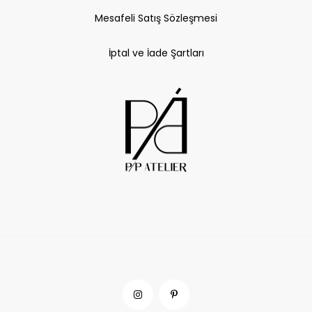
Mesafeli Satış Sözleşmesi
İptal ve İade Şartları