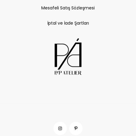
Mesafeli Satış Sözleşmesi
İptal ve İade Şartları