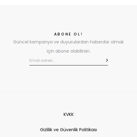
ABONE OL!
Güncel kampanya ve duyurulardan haberdar olmak
için abone olabilirsin.
KVKK
Gizlilik ve Güvenlik Politikası