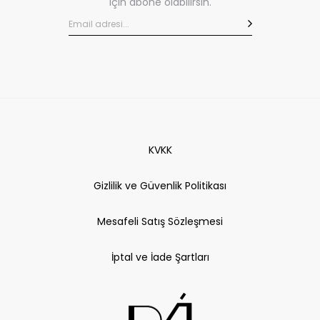
için abone olabilirsin.
KVKK
Gizlilik ve Güvenlik Politikası
Mesafeli Satış Sözleşmesi
İptal ve İade Şartları