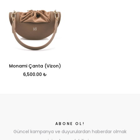
Monami Çanta (Vizon)
6,500.00
₺
ABONE OL!
Güncel kampanya ve duyurulardan haberdar olmak