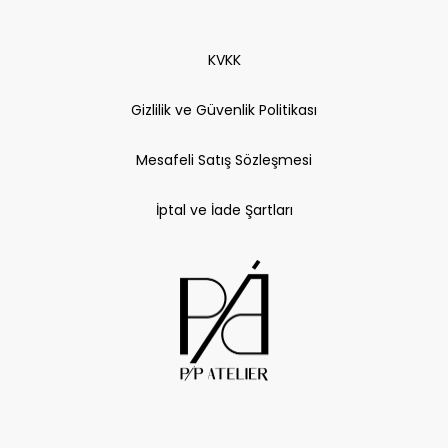
KVKK
Gizlilik ve Güvenlik Politikası
Mesafeli Satış Sözleşmesi
İptal ve İade Şartları