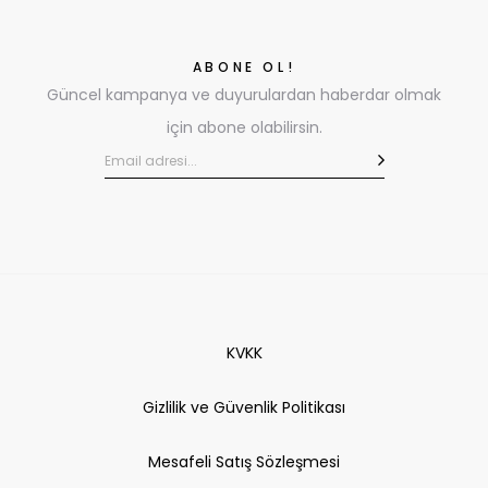
ABONE OL!
Güncel kampanya ve duyurulardan haberdar olmak
için abone olabilirsin.
KVKK
Gizlilik ve Güvenlik Politikası
Mesafeli Satış Sözleşmesi