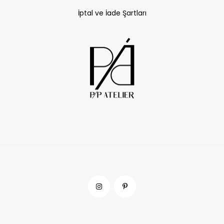
İptal ve İade Şartları