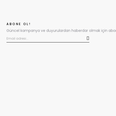
ABONE OL!
Güncel kampanya ve duyurulardan haberdar olmak için abone 