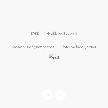
KVKK
Gizlilik ve Güvenlik
Mesafeli Satış Sözleşmesi
İptal ve İade Şartları