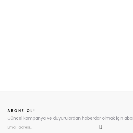
ABONE OL!
Güncel kampanya ve duyurulardan haberdar olmak için abone 