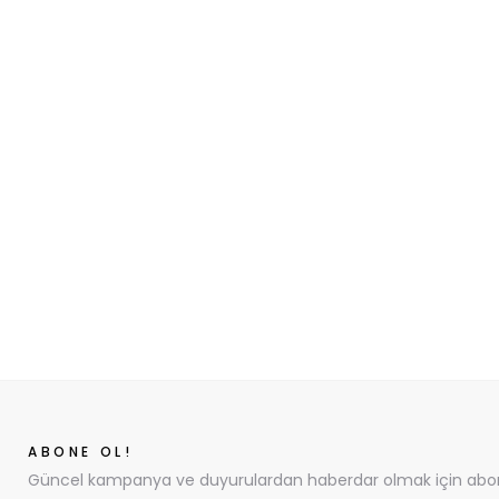
ABONE OL!
Güncel kampanya ve duyurulardan haberdar olmak için abone 