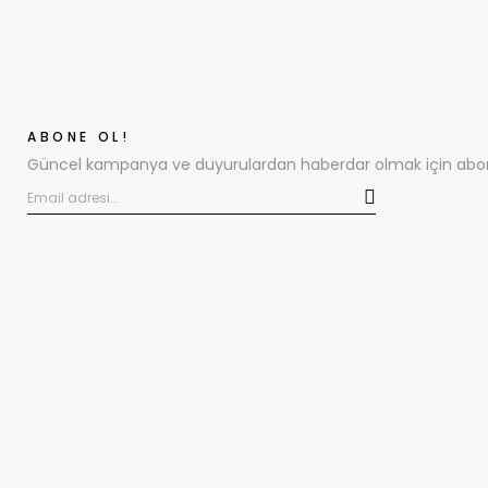
ABONE OL!
Güncel kampanya ve duyurulardan haberdar olmak için abone 