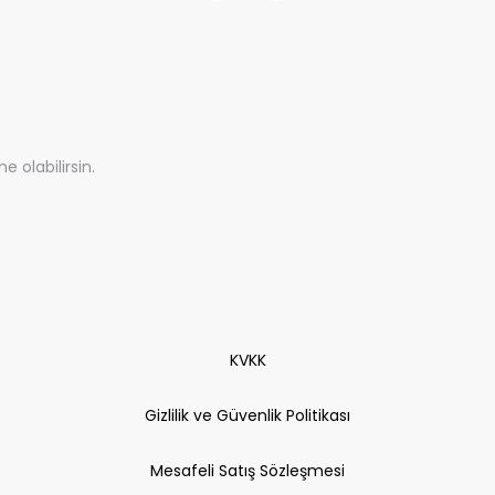
olabilirsin.
KVKK
Gizlilik ve Güvenlik Politikası
Mesafeli Satış Sözleşmesi