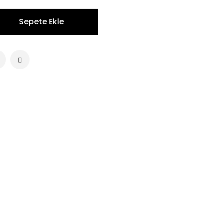
Sepete Ekle