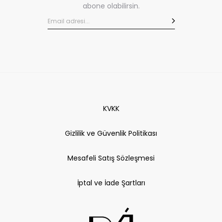
abone olabilirsin.
KVKK
Gizlilik ve Güvenlik Politikası
Mesafeli Satış Sözleşmesi
İptal ve İade Şartları