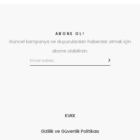
ABONE OL!
Güncel kampanya ve duyurulardan haberdar olmak için
abone olabilirsin.
KVKK
Gizlilik ve Güvenlik Politikası