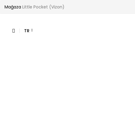
Mağaza
Little Pocket (Vizon)
TR