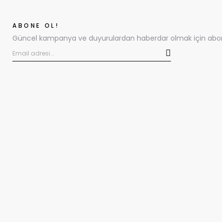
ABONE OL!
Güncel kampanya ve duyurulardan haberdar olmak için abone 