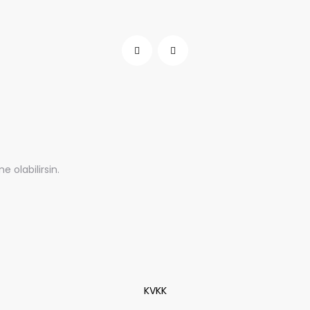
olabilirsin.
KVKK