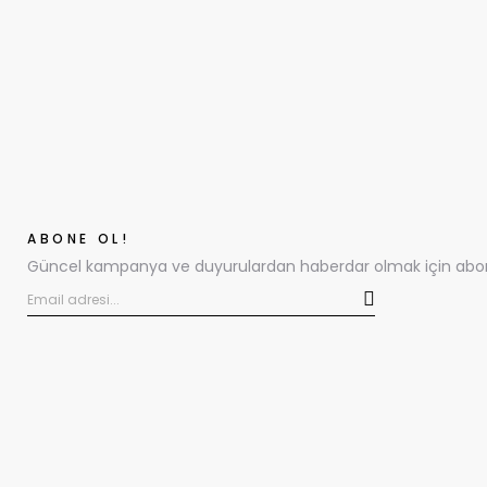
ABONE OL!
Güncel kampanya ve duyurulardan haberdar olmak için abone 