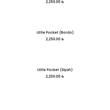
2,250.00
₺
Little Pocket (Bordo)
2,250.00
₺
Little Pocket (Siyah)
2,250.00
₺