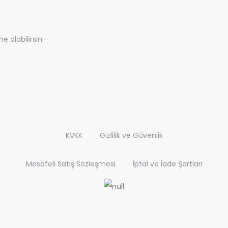
olabilirsin.
KVKK
Gizlilik ve Güvenlik
Mesafeli Satış Sözleşmesi
İptal ve İade Şartları