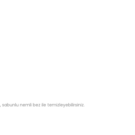
sabunlu nemli bez ile temizleyebilirsiniz.