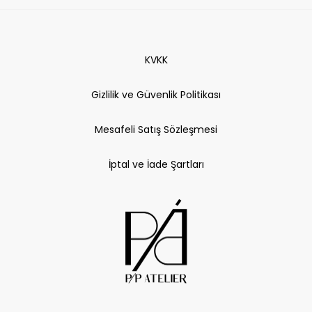
KVKK
Gizlilik ve Güvenlik Politikası
Mesafeli Satış Sözleşmesi
İptal ve İade Şartları