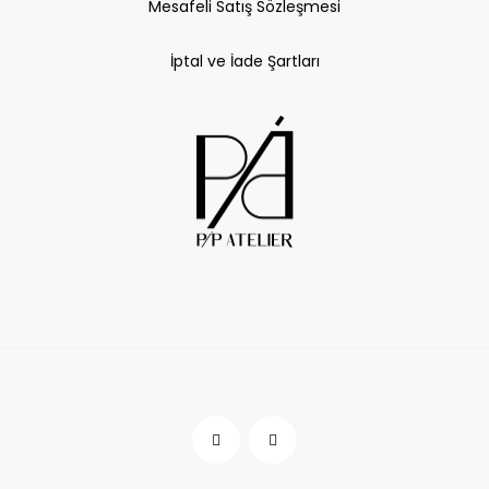
Mesafeli Satış Sözleşmesi
İptal ve İade Şartları