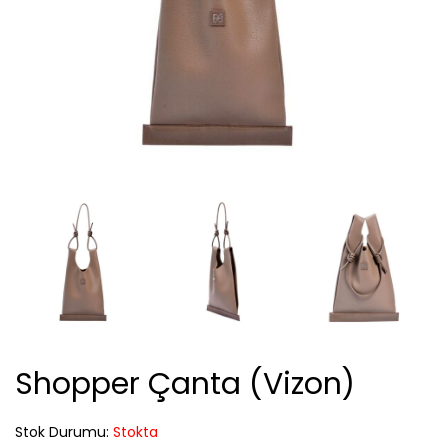
Shopper Çanta (Vizon)
Stok Durumu:
Stokta