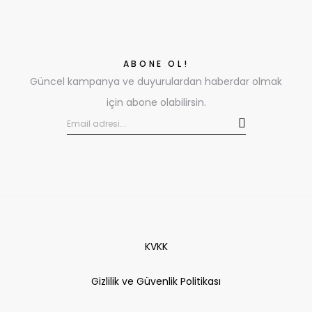
ABONE OL!
Güncel kampanya ve duyurulardan haberdar olmak
için abone olabilirsin.
KVKK
Gizlilik ve Güvenlik Politikası