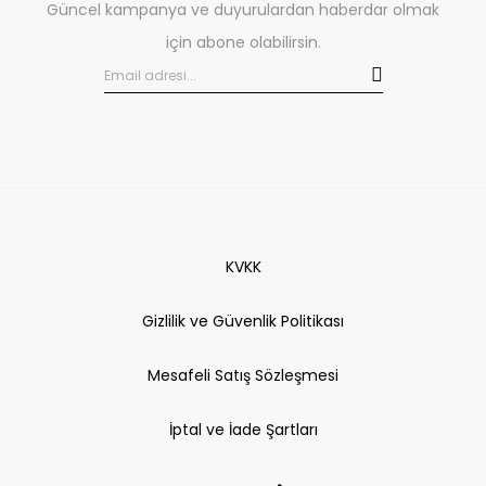
Güncel kampanya ve duyurulardan haberdar olmak
için abone olabilirsin.
KVKK
Gizlilik ve Güvenlik Politikası
Mesafeli Satış Sözleşmesi
İptal ve İade Şartları