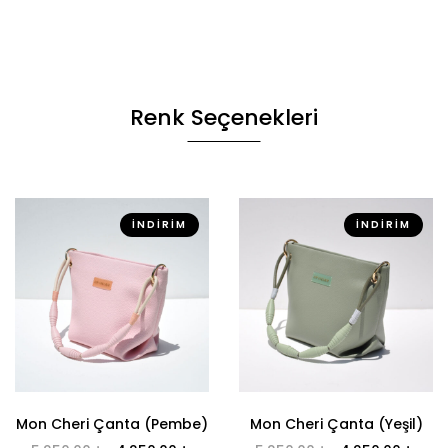
Renk Seçenekleri
İNDIRIM
İNDIRIM
Mon Cheri Çanta (Pembe)
Mon Cheri Çanta (Yeşil)