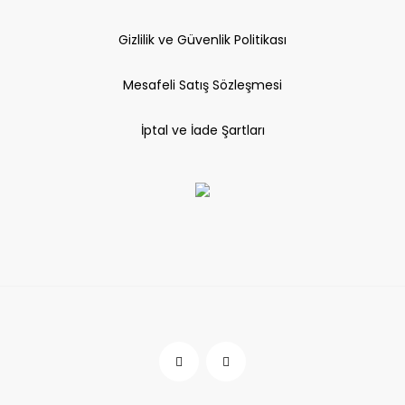
Gizlilik ve Güvenlik Politikası
Mesafeli Satış Sözleşmesi
İptal ve İade Şartları