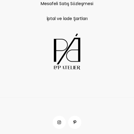
Mesafeli Satış Sözleşmesi
İptal ve İade Şartları