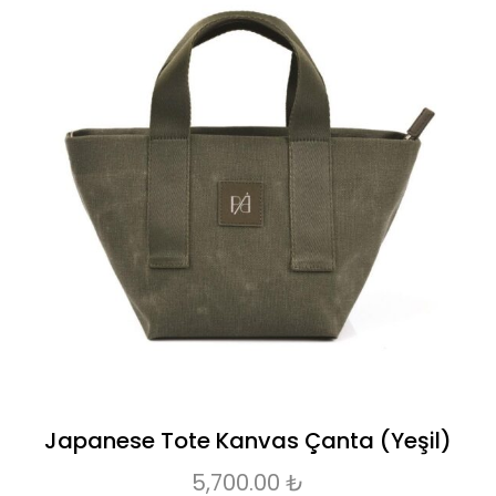
Japanese Tote Kanvas Çanta (Yeşil)
5,700.00
₺