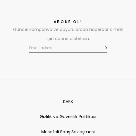
ABONE OL!
Güncel kampanya ve duyurulardan haberdar olmak
için abone olabilirsin.
KVKK
Gizlilik ve Güvenlik Politikası
Mesafeli Satış Sözleşmesi