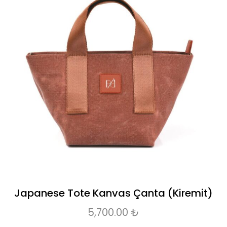
Japanese Tote Kanvas Çanta (Kiremit)
5,700.00
₺