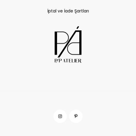
İptal ve İade Şartları