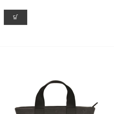
SEPETE EKLE