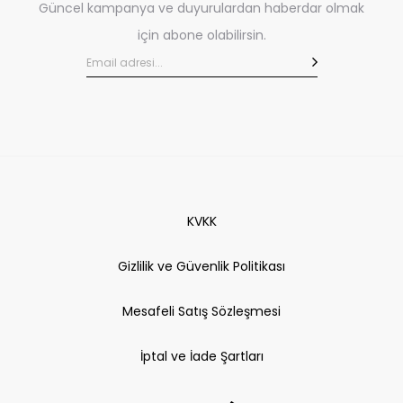
Güncel kampanya ve duyurulardan haberdar olmak
için abone olabilirsin.
KVKK
Gizlilik ve Güvenlik Politikası
Mesafeli Satış Sözleşmesi
İptal ve İade Şartları