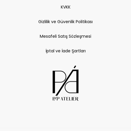
KVKK
Gizlilik ve Güvenlik Politikası
Mesafeli Satış Sözleşmesi
İptal ve İade Şartları