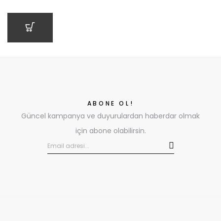
SEPETE EKLE
ABONE OL!
Güncel kampanya ve duyurulardan haberdar olmak
için abone olabilirsin.