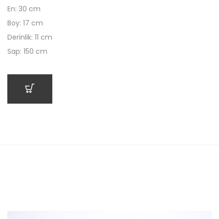
En: 30 cm
Boy: 17 cm
Derinlik: 11 cm
Sap: 150 cm
SEPETE EKLE