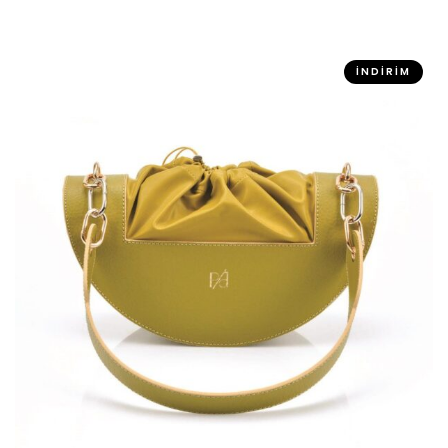
İNDIRIM