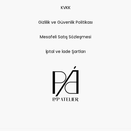
KVKK
Gizlilik ve Güvenlik Politikası
Mesafeli Satış Sözleşmesi
İptal ve İade Şartları