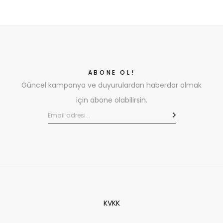
ABONE OL!
Güncel kampanya ve duyurulardan haberdar olmak
için abone olabilirsin.
KVKK