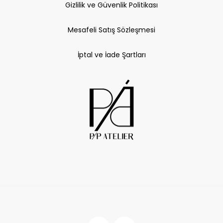
Gizlilik ve Güvenlik Politikası
Mesafeli Satış Sözleşmesi
İptal ve İade Şartları