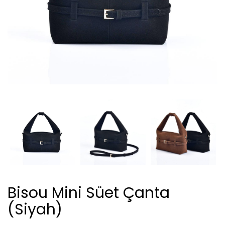
Bisou Mini Süet Çanta
(Siyah)