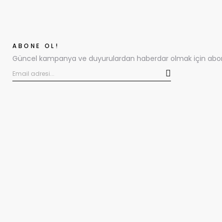
ABONE OL!
Güncel kampanya ve duyurulardan haberdar olmak için abone 