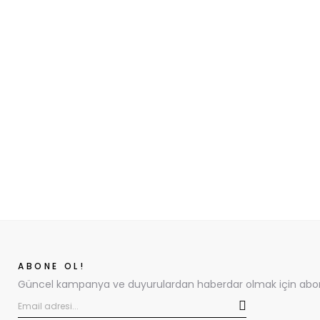
ABONE OL!
Güncel kampanya ve duyurulardan haberdar olmak için abone 