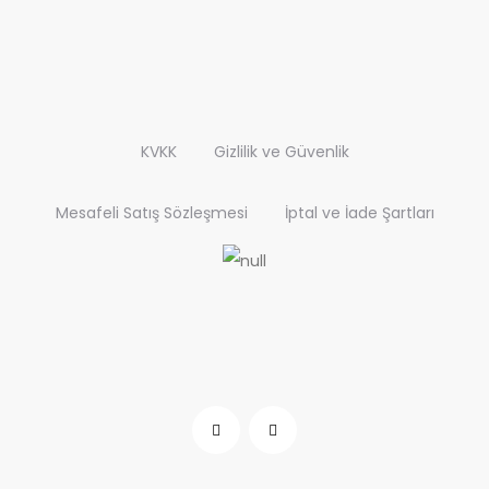
KVKK
Gizlilik ve Güvenlik
Mesafeli Satış Sözleşmesi
İptal ve İade Şartları