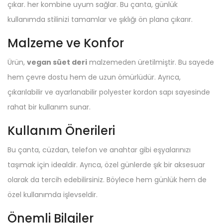
çıkar. her kombine uyum sağlar. Bu çanta, günlük
kullanımda stilinizi tamamlar ve şıklığı ön plana çıkarır.
Malzeme ve Konfor
Ürün,
vegan süet deri
malzemeden üretilmiştir. Bu sayede
hem çevre dostu hem de uzun ömürlüdür. Ayrıca,
çıkarılabilir ve ayarlanabilir polyester kordon sapı sayesinde
rahat bir kullanım sunar.
Kullanım Önerileri
Bu çanta, cüzdan, telefon ve anahtar gibi eşyalarınızı
taşımak için idealdir. Ayrıca, özel günlerde şık bir aksesuar
olarak da tercih edebilirsiniz. Böylece hem günlük hem de
özel kullanımda işlevseldir.
Önemli Bilgiler