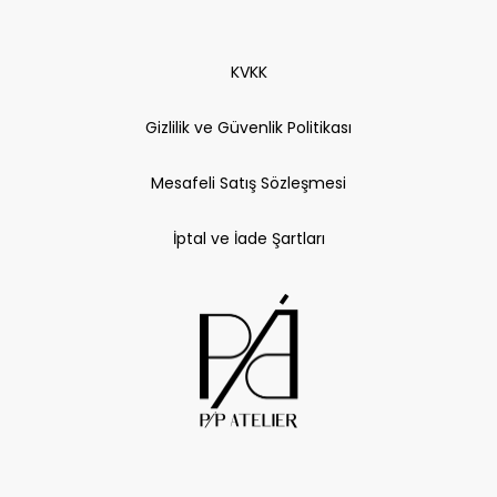
KVKK
Gizlilik ve Güvenlik Politikası
Mesafeli Satış Sözleşmesi
İptal ve İade Şartları