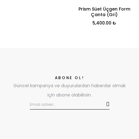
Prism Süet Üçgen Form
Çanta (Gri)
5,400.00
₺
ABONE OL!
Güncel kampanya ve duyurulardan haberdar olmak
için abone olabilirsin.