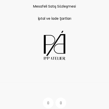
Mesafeli Satış Sözleşmesi
İptal ve İade Şartları