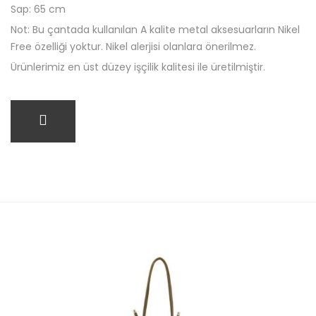
Sap: 65 cm
Not: Bu çantada kullanılan A kalite metal aksesuarların Nikel
Free özelliği yoktur. Nikel alerjisi olanlara önerilmez.
Ürünlerimiz en üst düzey işçilik kalitesi ile üretilmiştir.
SEPETE EKLE