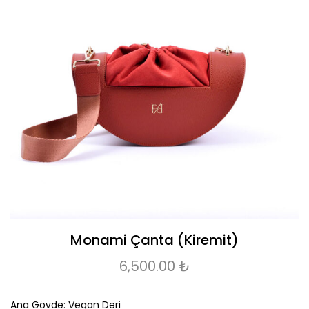
Monami Çanta (Kiremit)
6,500.00
₺
Ana Gövde: Vegan Deri