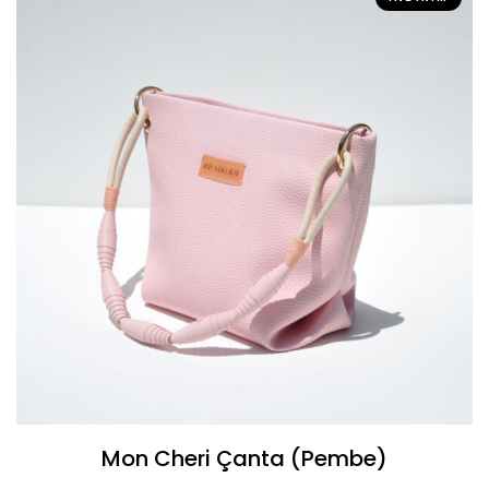
Mon Cheri Çanta (Pembe)