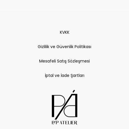
KVKK
Gizlilik ve Güvenlik Politikası
Mesafeli Satış Sözleşmesi
İptal ve İade Şartları