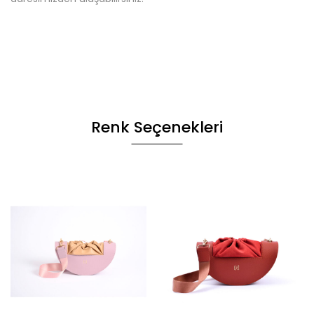
Renk Seçenekleri