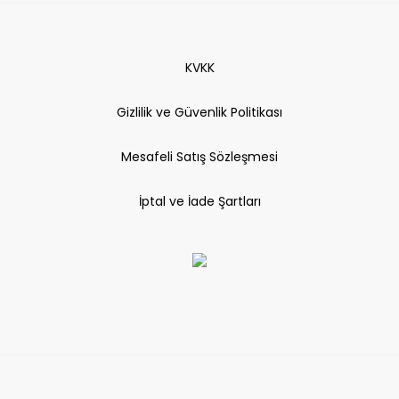
KVKK
Gizlilik ve Güvenlik Politikası
Mesafeli Satış Sözleşmesi
İptal ve İade Şartları